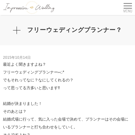
フリーウェディングプランナー？
2015年10月14日
最近よく聞きますよね？
フリーウェディングプランナー⑅◡̈*
でもそれってなに？なにしてくれるの？
って思ってる方多いと思います‼︎
結婚が決まりました！
そのあとは？
結婚式場に行って、気に入った会場で決めて、プランナーはその会場に
いるプランナーと打ち合わせをしていく。
そうですよね？