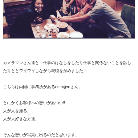
カメラマンさん達と、仕事のはなしをしたり仕事と関係ないことを話し
たりととワイワイしながら親睦を深めました！
こちらは両国に事務所があるesm@reさん。
とにかくお客様への想いがあつい‼︎
人が人を撮る。
人が大好きな方達。
そんな想いが写真に出るのだと思います。