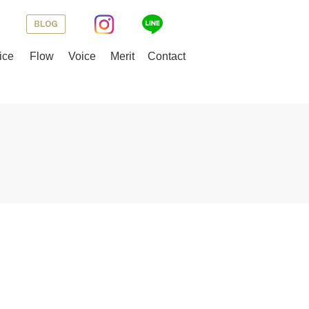
ice
Flow
Voice
Merit
Contact