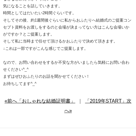
気になることを話していきます。
時間としてはだいたい2時間ぐらいです。
そしてその後、約1週間後ぐらいに私からおふたりへ結婚式のご提案コン
セプト資料をお渡しをするのと会場が決まってない方はこんな会場いか
がですか？とご提案します。
そして私に当時まで任せて頂けるかおふたりで決めて頂きます。
↓これは一部ですがこんな感じでご提案します。
なので、お問い合わせをするか不安な方がいましたら気軽にお問い合わ
せください^_^
まずはぜひおふたりのお話を聞かせてください！
お待ちしてます^_^
«前へ「おしゃれな結婚証明書」
｜
「2019年START」次
へ»