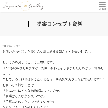
提案コンセプト資料
2018年12月21日
お問い合わせ頂いた後こんな風に新郎新婦さまとお会いして、、
というのをお伝えしようと思います。
HPにも記載はありますが、お問い合わせを頂きましたら私からご連絡し
ます。
そしてよろしければおふたりと会う日を決めてカフェなどで会います^_^
お会いして話すことは
『おふたりはどんな結婚式にしたいのか』
『会場はどんな所が良いのか』
『予算はどのぐらいで考えているか』
などなどふたりがやりたいこと！