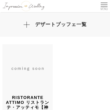
デザートブッフェ一覧
RISTORANTE
ATTIMO リストラン
テ・アッティモ【神