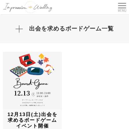
出会を求めるボードゲーム一覧
12月13日(土)出会を
求めるボードゲーム
イベント開催