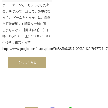
ボードゲームで、ちょっとした出
会いを 笑って、話して、夢中にな
って。 ゲームをきっかけに、自然
と距離が縮まる時間を一緒に過ご
しませんか？ 【開催詳細】 ◎日
時：12月13日（土）11:00〜13:00
◎場所：東京・浅草
https://www.google.com/maps/place/ReBAR/@35.7100032,139.7977704
くわしくみる