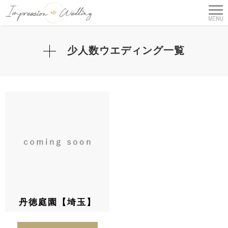
少人数ウエディング一覧
丹徳庭園【埼玉】