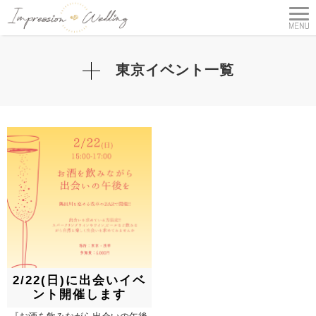
東京イベント一覧
2/22(日)に出会いイベ
ント開催します